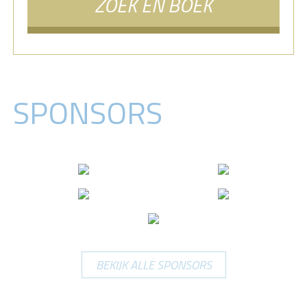
ZOEK EN BOEK
SPONSORS
BEKIJK ALLE SPONSORS