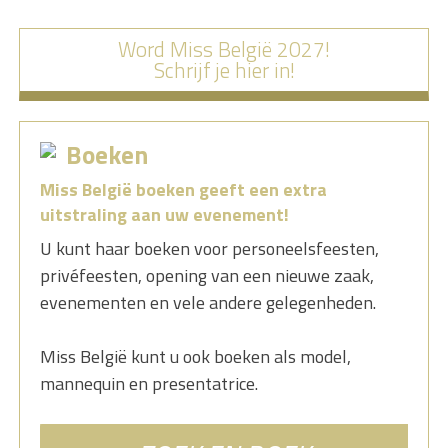
Word Miss België 2027!
Schrijf je hier in!
Boeken
Miss België boeken geeft een extra
uitstraling aan uw evenement!
U kunt haar boeken voor personeelsfeesten,
privéfeesten, opening van een nieuwe zaak,
evenementen en vele andere gelegenheden.
Miss België kunt u ook boeken als model,
mannequin en presentatrice.