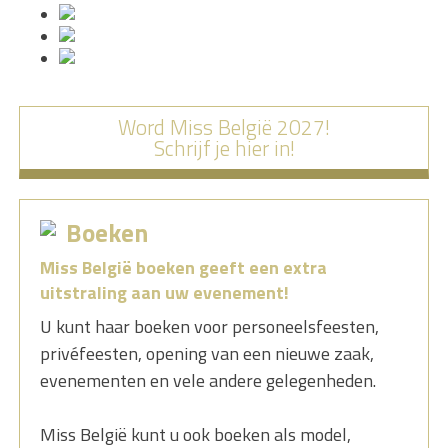
Word Miss België 2027!
Schrijf je hier in!
Boeken
Miss België boeken geeft een extra
uitstraling aan uw evenement!
U kunt haar boeken voor personeelsfeesten,
privéfeesten, opening van een nieuwe zaak,
evenementen en vele andere gelegenheden.
Miss België kunt u ook boeken als model,