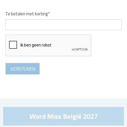
Te betalen met korting
*
VERSTUREN
Word Miss België 2027