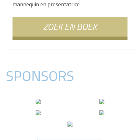
mannequin en presentatrice.
ZOEK EN BOEK
SPONSORS