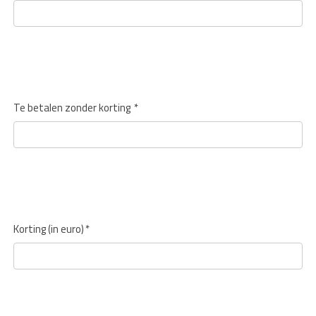
Te betalen zonder korting
*
Korting (in euro)
*