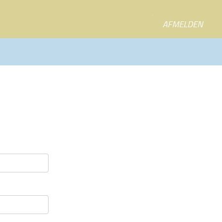
AFMELDEN